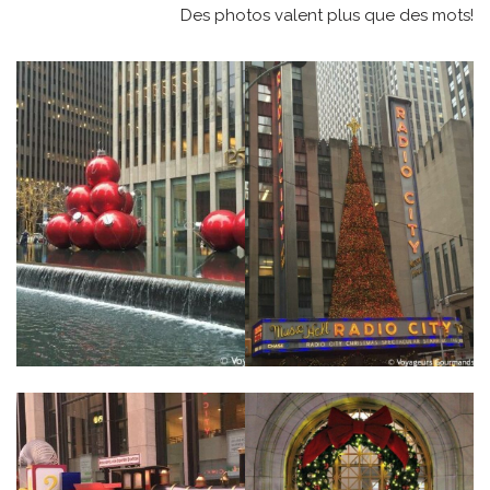
Des photos valent plus que des mots!