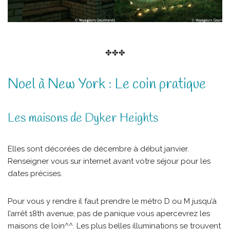
✤✤✤
Noel à New York : Le coin pratique
Les maisons de Dyker Heights
Elles sont décorées de décembre à début janvier.
Renseigner vous sur internet avant votre séjour pour les
dates précises.
Pour vous y rendre il faut prendre le métro D ou M jusqu’à
l’arrêt 18th avenue, pas de panique vous apercevrez les
maisons de loin^^. Les plus belles illuminations se trouvent