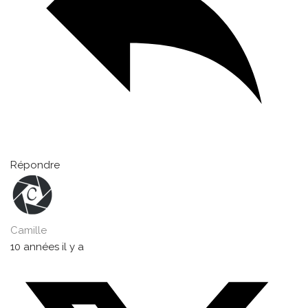
Répondre
Camille
10 années il y a