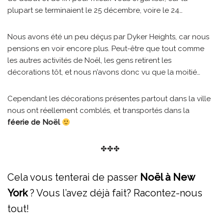
plupart se terminaient le 25 décembre, voire le 24…
Nous avons été un peu déçus par Dyker Heights, car nous
pensions en voir encore plus. Peut-être que tout comme
les autres activités de Noël, les gens retirent les
décorations tôt, et nous n’avons donc vu que la moitié…
Cependant les décorations présentes partout dans la ville
nous ont réellement comblés, et transportés dans la
féerie de Noël
✤✤✤
Cela vous tenterai de passer
Noël à New
York
? Vous l’avez déjà fait? Racontez-nous
tout!