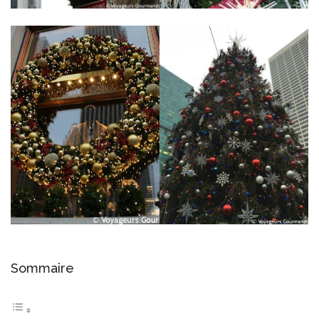
Sommaire