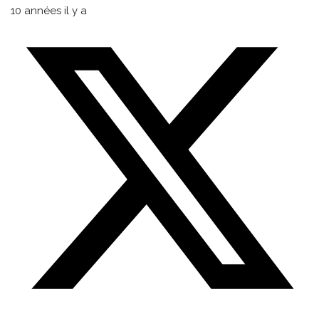
10 années il y a