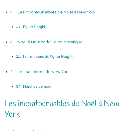
Les incontournables de Noël à New York
Dyker Heights
Noel à New York : Le coin pratique
Les maisons de Dyker Heights
Les patinoires de New York
Marchés de noël
Les incontournables de Noël à New
York