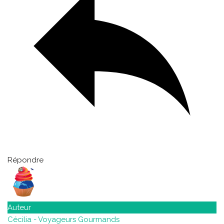
Répondre
Auteur
Cécilia - Voyageurs Gourmands