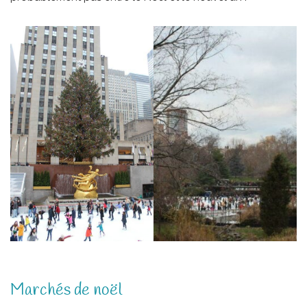
Marchés de noël