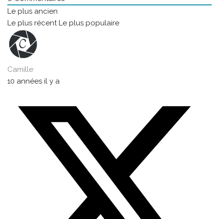
Le plus ancien
Le plus récent
Le plus populaire
Camille
10 années il y a