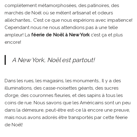
complètement métamorphosées, des patinoires, des
marchés de Noël où se mêlent artisanat et odeurs
alléchantes… C’est ce que nous espérions avec impatience!
Cependant nous ne nous attendions pas à une telle
ampleur! La
féerie de Noël à New York
c’est ça et plus
encore!
A New York, Noël est partout!
Dans les rues, les magasins, les monuments… Il y a des
illuminations, des casse-noisettes géants, des sucres
d’orge, des couronnes fleuries, et des sapins à tous les
coins de rue. Nous savons que les Américains sont un peu
dans la démesure, peut-être est-ce là encore une preuve,
mais nous avons adorés être transportés par cette féerie
de Noël!