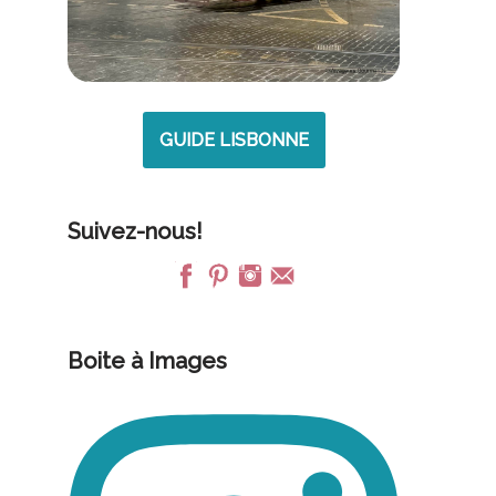
GUIDE LISBONNE
Suivez-nous!
Boite à Images