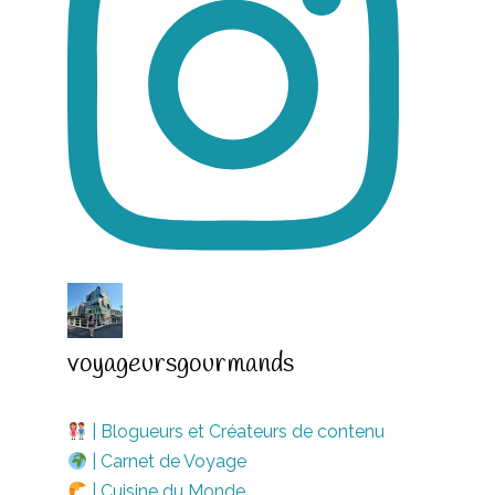
voyageursgourmands
| Blogueurs et Créateurs de contenu
| Carnet de Voyage
| Cuisine du Monde