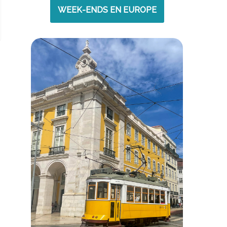
WEEK-ENDS EN EUROPE