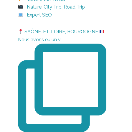
| Nature, City Trip, Road Trip
| Expert SEO
SAÔNE-ET-LOIRE, BOURGOGNE
Nous avons eu un v