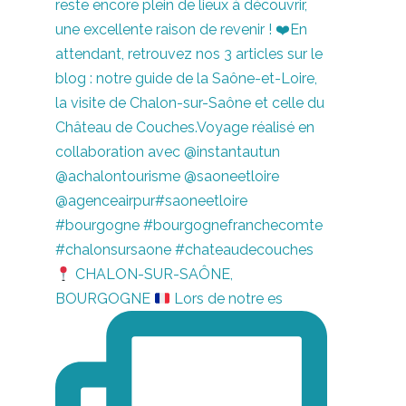
CHALON-SUR-SAÔNE,
BOURGOGNE
Lors de notre es