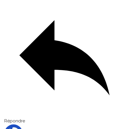
Répondre