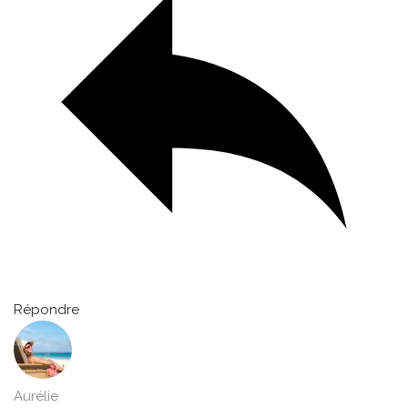
Répondre
Aurélie