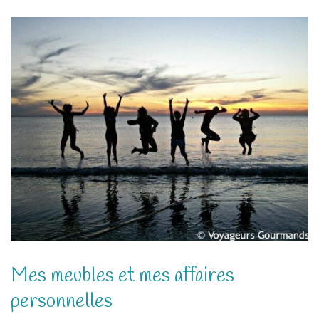
Mes meubles et mes affaires
personnelles