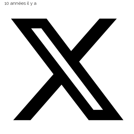
10 années il y a