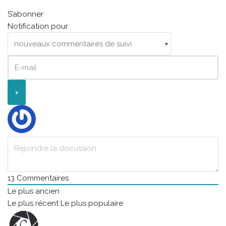
S’abonner
Notification pour
13
Commentaires
Le plus ancien
Le plus récent
Le plus populaire