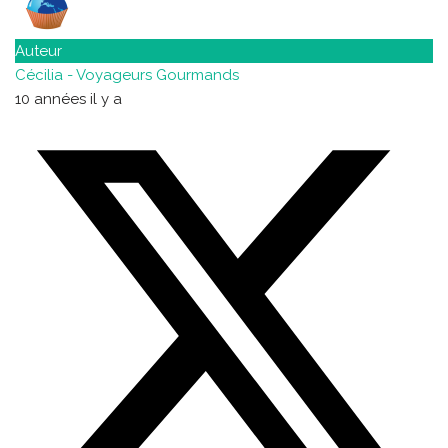
Auteur
Cécilia - Voyageurs Gourmands
10 années il y a