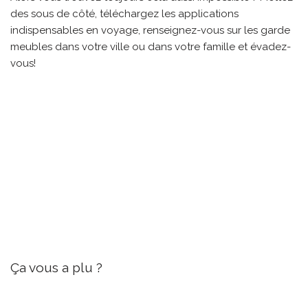
des sous de côté, téléchargez les applications
indispensables en voyage, renseignez-vous sur les garde
meubles dans votre ville ou dans votre famille et évadez-
vous!
Ça vous a plu ?