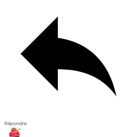
Répondre