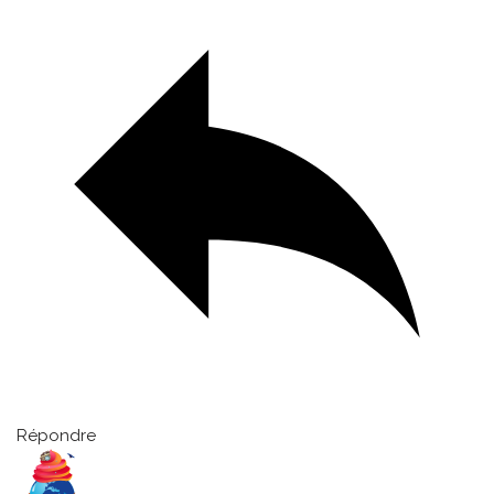
Répondre