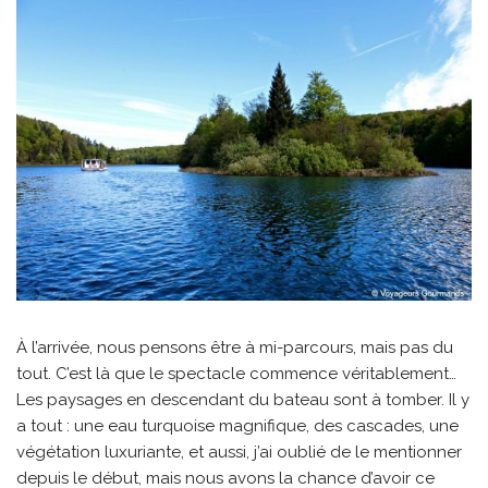
À l’arrivée, nous pensons être à mi-parcours, mais pas du
tout. C’est là que le spectacle commence véritablement…
Les paysages en descendant du bateau sont à tomber. Il y
a tout : une eau turquoise magnifique, des cascades, une
végétation luxuriante, et aussi, j’ai oublié de le mentionner
depuis le début, mais nous avons la chance d’avoir ce