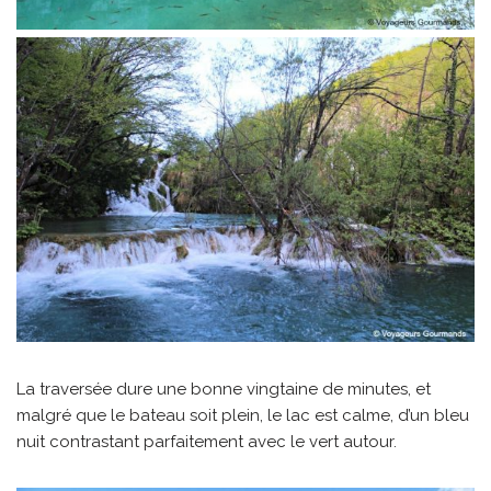
La traversée dure une bonne vingtaine de minutes, et
malgré que le bateau soit plein, le lac est calme, d’un bleu
nuit contrastant parfaitement avec le vert autour.