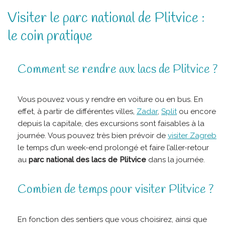
Visiter le parc national de Plitvice :
le coin pratique
Comment se rendre aux lacs de Plitvice ?
Vous pouvez vous y rendre en voiture ou en bus. En
effet, à partir de différentes villes,
Zadar
,
Split
ou encore
depuis la capitale, des excursions sont faisables à la
journée. Vous pouvez très bien prévoir de
visiter Zagreb
le temps d’un week-end prolongé et faire l’aller-retour
au
parc national des lacs de Plitvice
dans la journée.
Combien de temps pour visiter Plitvice ?
En fonction des sentiers que vous choisirez, ainsi que