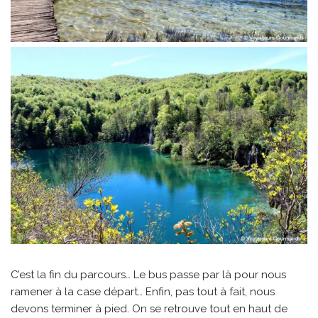
C’est la fin du parcours… Le bus passe par là pour nous
ramener à la case départ… Enfin, pas tout à fait, nous
devons terminer à pied. On se retrouve tout en haut de