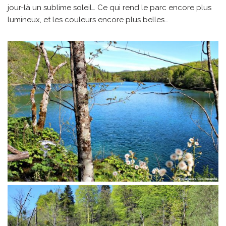
jour-là un sublime soleil… Ce qui rend le parc encore plus
lumineux, et les couleurs encore plus belles…