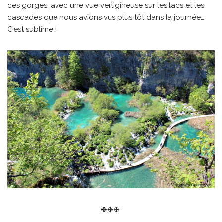
ces gorges, avec une vue vertigineuse sur les lacs et les
cascades que nous avions vus plus tôt dans la journée…
C’est sublime !
✤✤✤