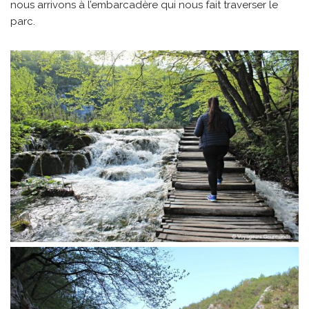
nous arrivons à l’embarcadère qui nous fait traverser le
parc.