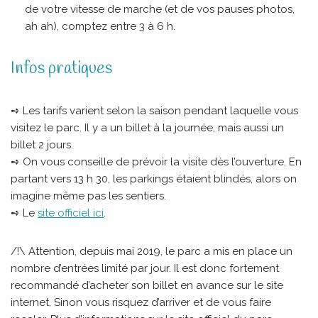
de votre vitesse de marche (et de vos pauses photos,
ah ah), comptez entre 3 à 6 h.
Infos pratiques
➺ Les tarifs varient selon la saison pendant laquelle vous
visitez le parc. Il y a un billet à la journée, mais aussi un
billet 2 jours.
➺ On vous conseille de prévoir la visite dès l’ouverture. En
partant vers 13 h 30, les parkings étaient blindés, alors on
imagine même pas les sentiers.
➺ Le
site officiel ici
.
/!\ Attention, depuis mai 2019, le parc a mis en place un
nombre d’entrées limité par jour. Il est donc fortement
recommandé d’acheter son billet en avance sur le site
internet. Sinon vous risquez d’arriver et de vous faire