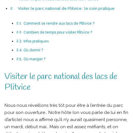
Visiter le parc national de Plitvice : le coin pratique
Comment se rendre aux lacs de Plitvice ?
Combien de temps pour visiter Plitvice ?
Infos pratiques
Où dormir ?
Où manger ?
Visiter le parc national des lacs de
Plitvice
Nous nous réveillons très tôt pour être à l’entrée du parc
pour son ouverture… Notre hôte (on vous parle de lui en fin
d’article) nous a affirmé qu’il n’y aurait quasiment personne,
un mardi, début mai… Mais on est assez méfiants, et on