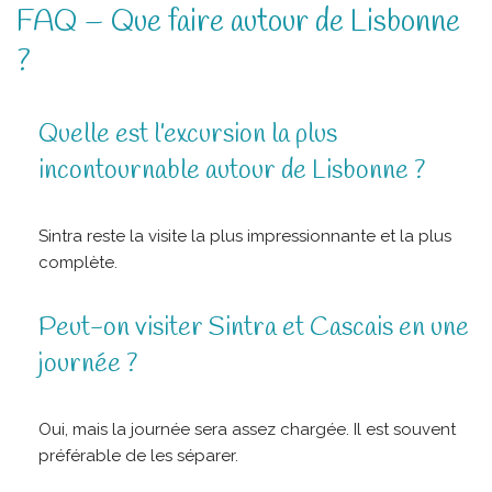
FAQ – Que faire autour de Lisbonne
?
Quelle est l’excursion la plus
incontournable autour de Lisbonne ?
Sintra reste la visite la plus impressionnante et la plus
complète.
Peut-on visiter Sintra et Cascais en une
journée ?
Oui, mais la journée sera assez chargée. Il est souvent
préférable de les séparer.