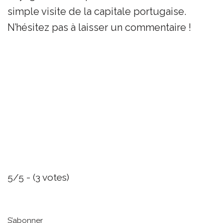
simple visite de la capitale portugaise.
N’hésitez pas à laisser un commentaire !
5/5 - (3 votes)
S’abonner