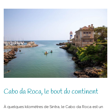
Cabo da Roca, le bout du continent
À quelques kilomètres de Sintra, le Cabo da Roca est un