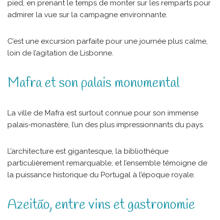
pied, en prenant le temps de monter sur les remparts pour
admirer la vue sur la campagne environnante.
C’est une excursion parfaite pour une journée plus calme,
loin de l’agitation de Lisbonne.
Mafra et son palais monumental
La ville de Mafra est surtout connue pour son immense
palais-monastère, l’un des plus impressionnants du pays.
L’architecture est gigantesque, la bibliothèque
particulièrement remarquable, et l’ensemble témoigne de
la puissance historique du Portugal à l’époque royale.
Azeitão, entre vins et gastronomie