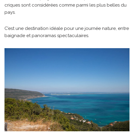
criques sont considérées comme parmi les plus belles du
pays.
C’est une destination idéale pour une journée nature, entre
baignade et panoramas spectaculaires.