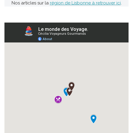
Nos articles sur la
région de Lisbonne à retrouver ici
.