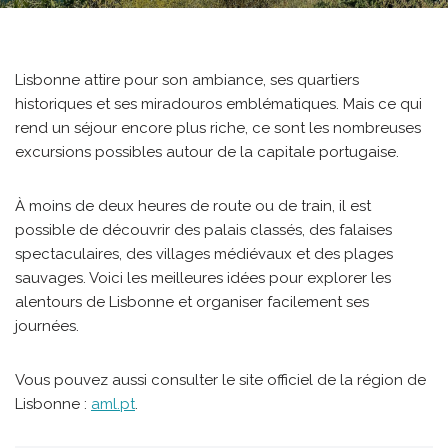
Lisbonne attire pour son ambiance, ses quartiers
historiques et ses miradouros emblématiques. Mais ce qui
rend un séjour encore plus riche, ce sont les nombreuses
excursions possibles autour de la capitale portugaise.
À moins de deux heures de route ou de train, il est
possible de découvrir des palais classés, des falaises
spectaculaires, des villages médiévaux et des plages
sauvages. Voici les meilleures idées pour explorer les
alentours de Lisbonne et organiser facilement ses
journées.
Vous pouvez aussi consulter le site officiel de la région de
Lisbonne :
aml.pt
.