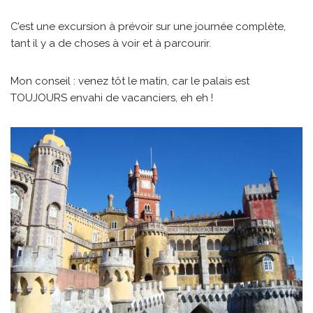
C’est une excursion à prévoir sur une journée complète,
tant il y a de choses à voir et à parcourir.
Mon conseil : venez tôt le matin, car le palais est
TOUJOURS envahi de vacanciers, eh eh !