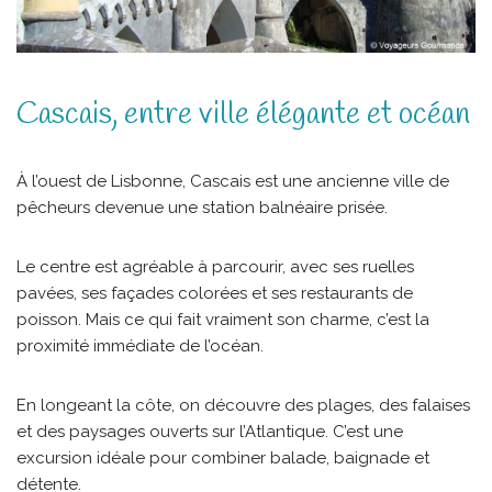
Cascais, entre ville élégante et océan
À l’ouest de Lisbonne, Cascais est une ancienne ville de
pêcheurs devenue une station balnéaire prisée.
Le centre est agréable à parcourir, avec ses ruelles
pavées, ses façades colorées et ses restaurants de
poisson. Mais ce qui fait vraiment son charme, c’est la
proximité immédiate de l’océan.
En longeant la côte, on découvre des plages, des falaises
et des paysages ouverts sur l’Atlantique. C’est une
excursion idéale pour combiner balade, baignade et
détente.