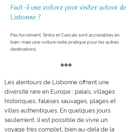
Faut-il une voiture pour visiter autour de
Lisbonne ?
Pas forcément. Sintra et Cascais sont accessibles en
train, mais une voiture reste pratique pour les autres
destinations.
✤✤✤
Les alentours de Lisbonne offrent une
diversité rare en Europe : palais, villages
historiques, falaises sauvages, plages et
villes authentiques. En quelques jours
seulement, il est possible de vivre un
voyage très complet, bien au-delà de la