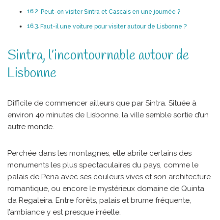
Peut-on visiter Sintra et Cascais en une journée ?
Faut-il une voiture pour visiter autour de Lisbonne ?
Sintra, l’incontournable autour de
Lisbonne
Difficile de commencer ailleurs que par Sintra. Située à
environ 40 minutes de Lisbonne, la ville semble sortie d’un
autre monde.
Perchée dans les montagnes, elle abrite certains des
monuments les plus spectaculaires du pays, comme le
palais de Pena avec ses couleurs vives et son architecture
romantique, ou encore le mystérieux domaine de Quinta
da Regaleira. Entre forêts, palais et brume fréquente,
l’ambiance y est presque irréelle.