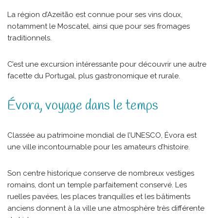
La région d’Azeitão est connue pour ses vins doux,
notamment le Moscatel, ainsi que pour ses fromages
traditionnels.
C’est une excursion intéressante pour découvrir une autre
facette du Portugal, plus gastronomique et rurale.
Évora, voyage dans le temps
Classée au patrimoine mondial de l’UNESCO, Évora est
une ville incontournable pour les amateurs d’histoire.
Son centre historique conserve de nombreux vestiges
romains, dont un temple parfaitement conservé. Les
ruelles pavées, les places tranquilles et les bâtiments
anciens donnent à la ville une atmosphère très différente