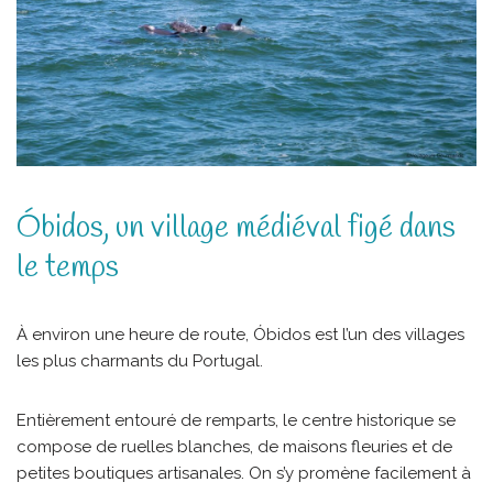
Óbidos, un village médiéval figé dans
le temps
À environ une heure de route, Óbidos est l’un des villages
les plus charmants du Portugal.
Entièrement entouré de remparts, le centre historique se
compose de ruelles blanches, de maisons fleuries et de
petites boutiques artisanales. On s’y promène facilement à