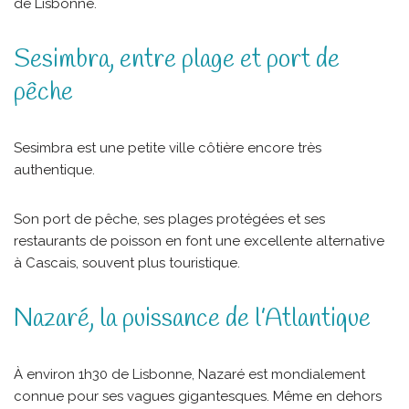
de Lisbonne.
Sesimbra, entre plage et port de
pêche
Sesimbra est une petite ville côtière encore très
authentique.
Son port de pêche, ses plages protégées et ses
restaurants de poisson en font une excellente alternative
à Cascais, souvent plus touristique.
Nazaré, la puissance de l’Atlantique
À environ 1h30 de Lisbonne, Nazaré est mondialement
connue pour ses vagues gigantesques. Même en dehors