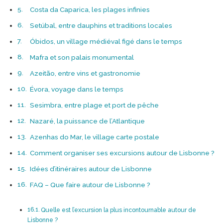
Costa da Caparica, les plages infinies
Setúbal, entre dauphins et traditions locales
Óbidos, un village médiéval figé dans le temps
Mafra et son palais monumental
Azeitão, entre vins et gastronomie
Évora, voyage dans le temps
Sesimbra, entre plage et port de pêche
Nazaré, la puissance de l’Atlantique
Azenhas do Mar, le village carte postale
Comment organiser ses excursions autour de Lisbonne ?
Idées d’itinéraires autour de Lisbonne
FAQ – Que faire autour de Lisbonne ?
Quelle est l’excursion la plus incontournable autour de
Lisbonne ?