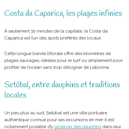
Costa da Caparica, les plages infinies
À seulement 30 minutes de la capitale, la Costa da
Caparica est l’un des spots préférés des locaux.
Cette longue bande littorale offre des kilomètres de
plages sauvages, idéales pour le surf ou simplement pour
profiter de l’océan sans trop s’éloigner de Lisbonne.
Setúbal, entre dauphins et traditions
locales
Un peu plus au sud, Setúbal est une ville portuaire
authentique connue pour ses excursions en mer. Il est
notamment possible d’y
observer des dauphins
dans leur