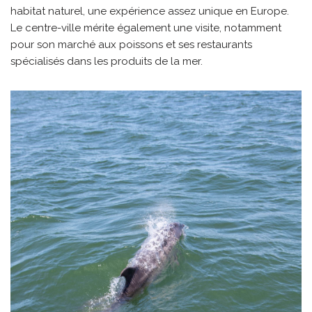
habitat naturel, une expérience assez unique en Europe.
Le centre-ville mérite également une visite, notamment
pour son marché aux poissons et ses restaurants
spécialisés dans les produits de la mer.