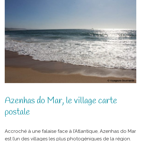
Azenhas do Mar, le village carte
postale
Accroché à une falaise face à l’Atlantique, Azenhas do Mar
est l’un des villages les plus photogéniques de la région.