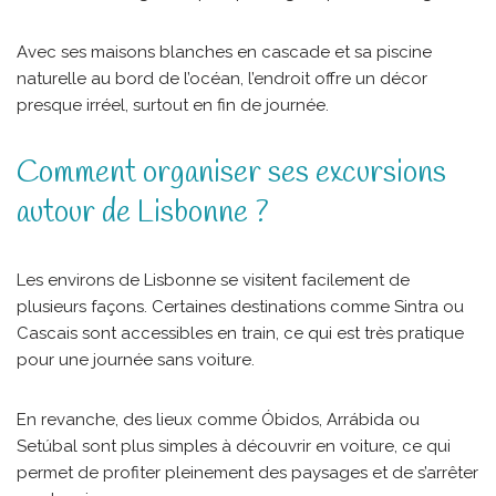
Avec ses maisons blanches en cascade et sa piscine
naturelle au bord de l’océan, l’endroit offre un décor
presque irréel, surtout en fin de journée.
Comment organiser ses excursions
autour de Lisbonne ?
Les environs de Lisbonne se visitent facilement de
plusieurs façons. Certaines destinations comme Sintra ou
Cascais sont accessibles en train, ce qui est très pratique
pour une journée sans voiture.
En revanche, des lieux comme Óbidos, Arrábida ou
Setúbal sont plus simples à découvrir en voiture, ce qui
permet de profiter pleinement des paysages et de s’arrêter