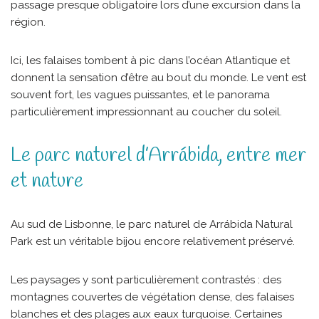
passage presque obligatoire lors d’une excursion dans la
région.
Ici, les falaises tombent à pic dans l’océan Atlantique et
donnent la sensation d’être au bout du monde. Le vent est
souvent fort, les vagues puissantes, et le panorama
particulièrement impressionnant au coucher du soleil.
Le parc naturel d’Arrábida, entre mer
et nature
Au sud de Lisbonne, le parc naturel de Arrábida Natural
Park est un véritable bijou encore relativement préservé.
Les paysages y sont particulièrement contrastés : des
montagnes couvertes de végétation dense, des falaises
blanches et des plages aux eaux turquoise. Certaines