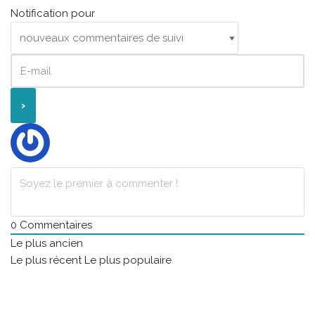
Notification pour
0
Commentaires
Le plus ancien
Le plus récent
Le plus populaire