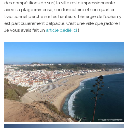
des compétitions de surf, la ville reste impressionnante
avec sa plage immense, son funiculaire et son quartier
traditionnel perché sur les hauteurs. L’énergie de l’océan y
est particulièrement palpable. C’est une ville que j’adore !
Je vous avais fait un
article dédié ici
!